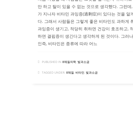
만 하고 탈이 있을 수 없는 것으로 생각했다. 그런데,
가 지나자 비타민 과잉증(過剩症)이 있다는 것을 알
다. 그래서 사람들은 그렇게 좋은 비타민도 과하게 
과잉증이 생기고, 적당히 취하면 건강이 호조하고, 
하면 결핍증이 생긴다고 생각하게 된 것이다. 그러나
인즉, 비타민은 종류에 따라 어느
PUBLISHED IN
8체질의학
,
빛과소금
TAGGED UNDER:
8체질
,
비타민
,
빛과소금