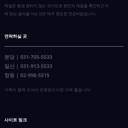
체질은 평생 변하지 않는 것이므로 본인의 체질을 확인하고 이
에 맞는 음식을 아는것은 매우 중요한 건강비법입니다.
연락하실 곳
분당 | 031-705-5533
일산 | 031-913-5533
창동 | 02-998-5515
가족이 함께 오셔서 진료받으시면 더욱 좋습니다.
사이트 링크