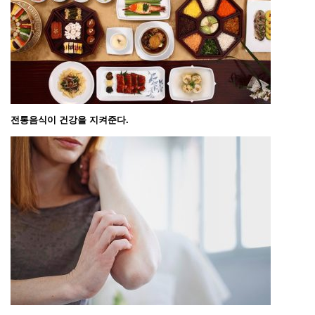
전통음식이 건강을 지켜준다.