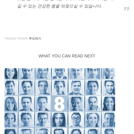
길 수 있는 건강한 몸을 되찾으실 수 있습니다.
TAGGED UNDER:
두드러기
WHAT YOU CAN READ NEXT