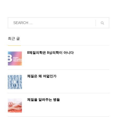
최근 글
8체질의학은 8상의학이 아니다
체질은 왜 여덟인가
체질을 알려주는 병들