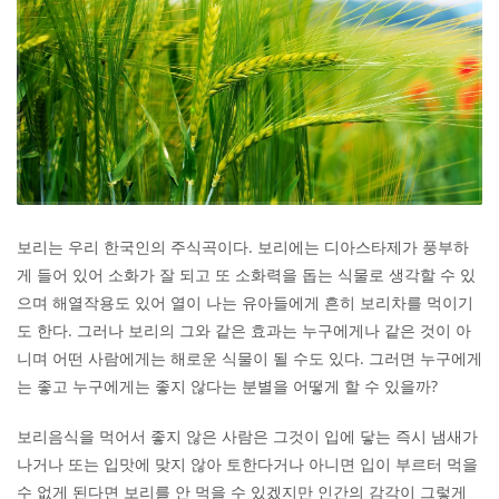
보리는 우리 한국인의 주식곡이다. 보리에는 디아스타제가 풍부하
게 들어 있어 소화가 잘 되고 또 소화력을 돕는 식물로 생각할 수 있
으며 해열작용도 있어 열이 나는 유아들에게 흔히 보리차를 먹이기
도 한다. 그러나 보리의 그와 같은 효과는 누구에게나 같은 것이 아
니며 어떤 사람에게는 해로운 식물이 될 수도 있다. 그러면 누구에게
는 좋고 누구에게는 좋지 않다는 분별을 어떻게 할 수 있을까?
보리음식을 먹어서 좋지 않은 사람은 그것이 입에 닿는 즉시 냄새가
나거나 또는 입맛에 맞지 않아 토한다거나 아니면 입이 부르터 먹을
수 없게 된다면 보리를 안 먹을 수 있겠지만 인간의 감각이 그렇게