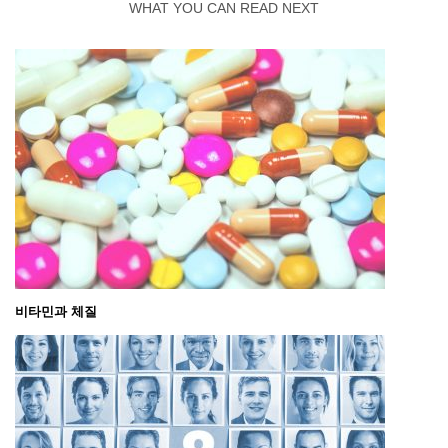
WHAT YOU CAN READ NEXT
비타민과 체질