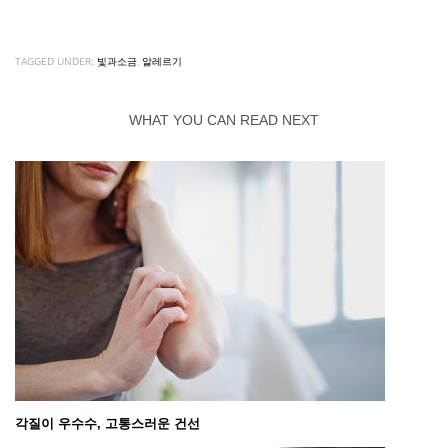
TAGGED UNDER:
빛과소금
,
알레르기
WHAT YOU CAN READ NEXT
각질이 우수수, 고통스러운 건선