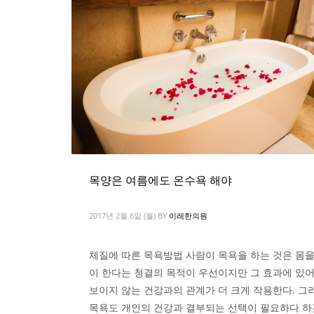
목양은 여름에도 온수욕 해야
2017년 2월 6일 (월)
BY
이레한의원
체질에 따른 목욕방법 사람이 목욕을 하는 것은 몸을
이 한다는 청결의 목적이 우선이지만 그 효과에 있
보이지 않는 건강과의 관계가 더 크게 작용한다. 그
목욕도 개인의 건강과 결부되는 선택이 필요하다 하