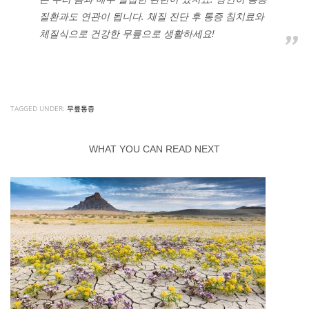
질환과도 연관이 됩니다. 체질 진단 후 통증 침치료와
체질식으로 건강한 무릎으로 생활하세요!
TAGGED UNDER:
무릎통증
WHAT YOU CAN READ NEXT